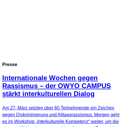
Presse
Internationale Wochen gegen
Rassismus – der OWYO CAMPUS
stärkt interkulturellen Dialog
Am 27. März setzten über 60 Teilnehmende ein Zeichen
gegen Diskriminierung und Alltagsrassismus. Morgen geht
es im Workshop „Interkulturelle Kompetenz“ weiter, um die