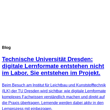
Blog
Technische Universität Dresden:
digitale Lernformate entstehen nicht
im Labor. Sie entstehen im Projekt.
Beim Besuch am Institut für Leichtbau und Kunststofftechnik
(ILK) der TU Dresden wird sichtbar, wie digitale Lernformate
komplexes Fachwissen verständlich machen und direkt auf
die Praxis übertragen. Lernende werden dabei aktiv in den
Lernprozess mit einbezogen.