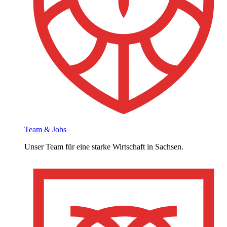
Team & Jobs
Unser Team für eine starke Wirtschaft in Sachsen.