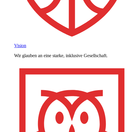
Vision
Wir glauben an eine starke, inklusive Gesellschaft.