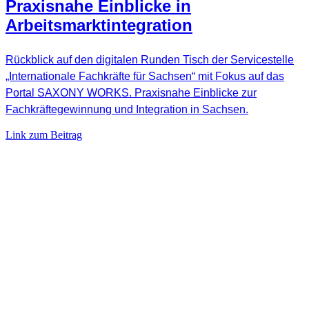
Praxisnahe Einblicke in
Arbeitsmarktintegration
Rückblick auf den digitalen Runden Tisch der Servicestelle
„Internationale Fachkräfte für Sachsen“ mit Fokus auf das
Portal SAXONY WORKS. Praxisnahe Einblicke zur
Fachkräftegewinnung und Integration in Sachsen.
Link zum Beitrag