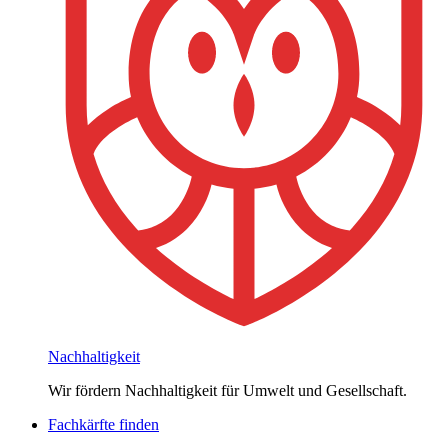
Nachhaltigkeit
Wir fördern Nachhaltigkeit für Umwelt und Gesellschaft.
Fachkärfte finden