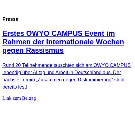
Presse
Erstes OWYO CAMPUS Event im
Rahmen der Internationale Wochen
gegen Rassismus
Rund 20 Teilnehmende tauschten sich am OWYO CAMPUS
lebendig über Alltag und Arbeit in Deutschland aus. Der
nächste Termin „Zusammen gegen Diskriminierung“ steht
bereits fest!
Link zum Beitrag