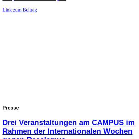
Link zum Beitrag
Presse
Drei Veranstaltungen am CAMPUS im
Rahmen der Internationalen Wochen