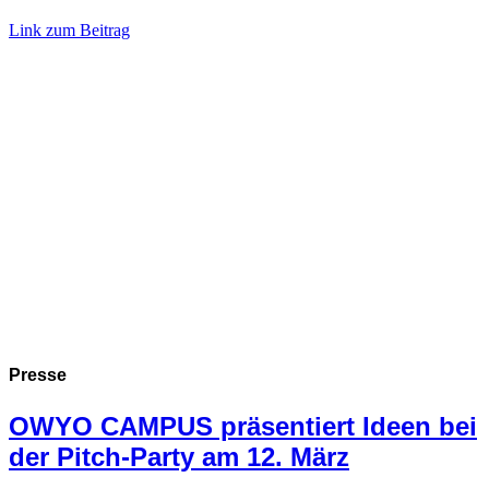
Link zum Beitrag
Presse
OWYO CAMPUS präsentiert Ideen bei
der Pitch-Party am 12. März