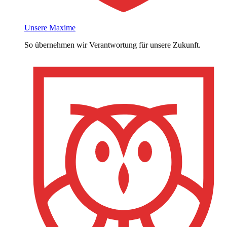
Unsere Maxime
So übernehmen wir Verantwortung für unsere Zukunft.