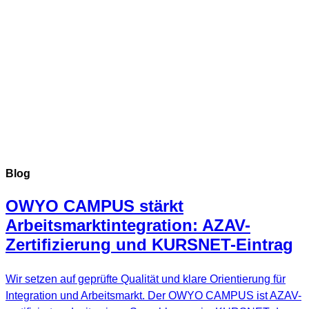
Blog
OWYO CAMPUS stärkt
Arbeitsmarktintegration: AZAV-
Zertifizierung und KURSNET-Eintrag
Wir setzen auf geprüfte Qualität und klare Orientierung für
Integration und Arbeitsmarkt. Der OWYO CAMPUS ist AZAV-