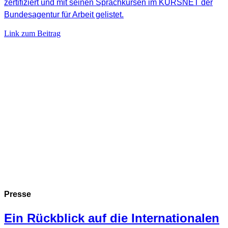
zertifiziert und mit seinen Sprachkursen im KURSNET der
Bundesagentur für Arbeit gelistet.
Link zum Beitrag
Presse
Ein Rückblick auf die Internationalen