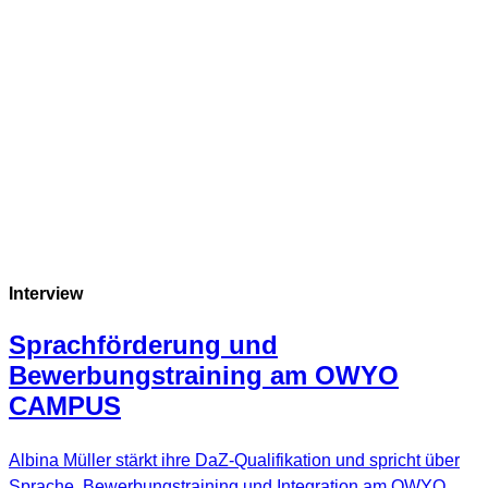
Interview
Sprachförderung und
Bewerbungstraining am OWYO
CAMPUS
Albina Müller stärkt ihre DaZ-Qualifikation und spricht über
Sprache, Bewerbungstraining und Integration am OWYO