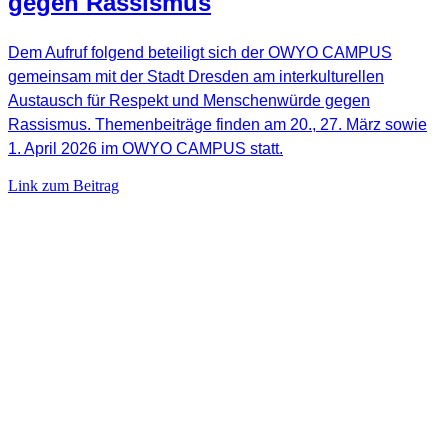
gegen Rassismus
Dem Aufruf folgend beteiligt sich der OWYO CAMPUS
gemeinsam mit der Stadt Dresden am interkulturellen
Austausch für Respekt und Menschenwürde gegen
Rassismus. Themenbeiträge finden am 20., 27. März sowie
1. April 2026 im OWYO CAMPUS statt.
Link zum Beitrag