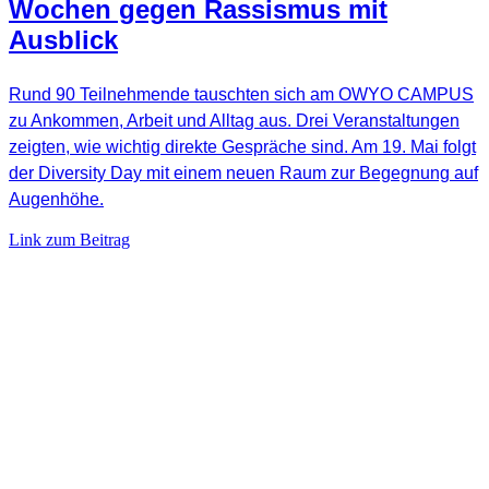
Wochen gegen Rassismus mit
Ausblick
Rund 90 Teilnehmende tauschten sich am OWYO CAMPUS
zu Ankommen, Arbeit und Alltag aus. Drei Veranstaltungen
zeigten, wie wichtig direkte Gespräche sind. Am 19. Mai folgt
der Diversity Day mit einem neuen Raum zur Begegnung auf
Augenhöhe.
Link zum Beitrag