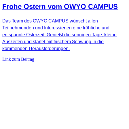
Frohe Ostern vom OWYO CAMPUS
Das Team des OWYO CAMPUS wünscht allen
Teilnehmenden und Interessierten eine fröhliche und
entspannte Osterzeit. Genießt die sonnigen Tage, kleine
Auszeiten und startet mit frischem Schwung in die
kommenden Herausforderungen.
Link zum Beitrag