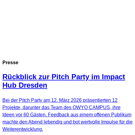
Presse
Rückblick zur Pitch Party im Impact
Hub Dresden
Bei der Pitch Party am 12. März 2026 präsentierten 12
Projekte, darunter das Team des OWYO CAMPUS, ihre
Ideen vor 60 Gästen. Feedback aus einem offenen Publikum
machte den Abend lebendig und bot wertvolle Impulse für die
Weiterentwicklung.