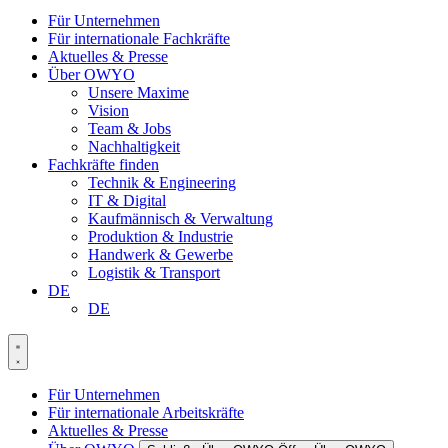
Für Unternehmen
Für internationale Fachkräfte
Aktuelles & Presse
Über OWYO
Unsere Maxime
Vision
Team & Jobs
Nachhaltigkeit
Fachkräfte finden
Technik & Engineering
IT & Digital
Kaufmännisch & Verwaltung
Produktion & Industrie
Handwerk & Gewerbe
Logistik & Transport
DE
DE
Für Unternehmen
Für internationale Arbeitskräfte
Aktuelles & Presse