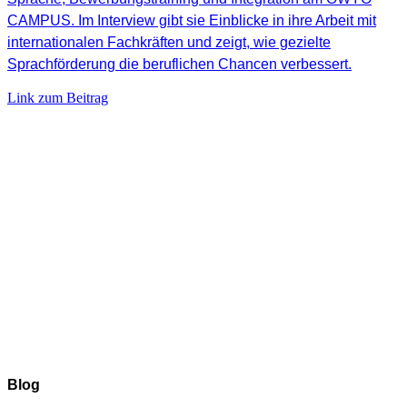
CAMPUS. Im Interview gibt sie Einblicke in ihre Arbeit mit
internationalen Fachkräften und zeigt, wie gezielte
Sprachförderung die beruflichen Chancen verbessert.
Link zum Beitrag
Blog