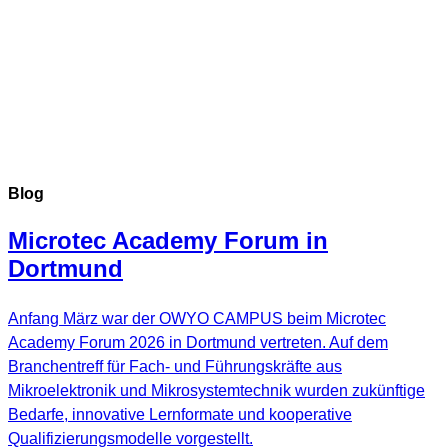
Blog
Microtec Academy Forum in
Dortmund
Anfang März war der OWYO CAMPUS beim Microtec
Academy Forum 2026 in Dortmund vertreten. Auf dem
Branchentreff für Fach- und Führungskräfte aus
Mikroelektronik und Mikrosystemtechnik wurden zukünftige
Bedarfe, innovative Lernformate und kooperative
Qualifizierungsmodelle vorgestellt.