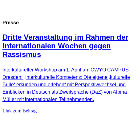
Presse
Dritte Veranstaltung im Rahmen der
Internationalen Wochen gegen
Rassismus
Interkultureller Workshop am 1. April am OWYO CAMPUS
Dresden: „Interkulturelle Kompetenz: Die eigene ‚kulturelle
Brille‘ erkunden und erleben“ mit Perspektivwechsel und
Einblicken in Deutsch als Zweitsprache (DaZ) von Albina
Müller mit internationalen Teilnehmenden.
Link zum Beitrag