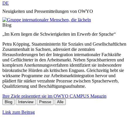
DE
Neuigkeiten und Pressemitteilungen von OWYO
Blog
„Im Kern liegen die Schwierigkeiten im Erwerb der Sprache“
Petra Köpping, Staatsministerin für Soziales und Gesellschaftlichen
Zusammenhalt in Sachsen, adressiert die zentralen
Herausforderungen bei der Integration internationaler Fachkräfte
und Geflüchteter in den Arbeitsmarkt. Neben Sprachbarrieren und
komplexen Anerkennungsverfahren identifiziert sie insbesondere
bürokratische Hürden als kritischen Engpass. Gleichzeitig hebt sie
wirksame Programme zur Arbeitsmarktintegration hervor und
plädiert für stärker verzahnte Prozesse zwischen Spracherwerb,
Qualifizierung und Beschäftigungsaufnahme.
Ihre Ziele präsentiert sie im OWYO CAMPUS Magazin
Blog
Interview
Presse
Alle
Link zum Beitrag