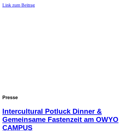
Link zum Beitrag
Presse
Intercultural Potluck Dinner &
Gemeinsame Fastenzeit am OWYO
CAMPUS