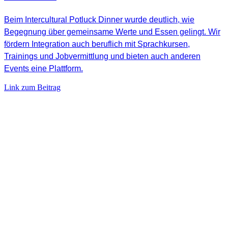
Beim Intercultural Potluck Dinner wurde deutlich, wie
Begegnung über gemeinsame Werte und Essen gelingt. Wir
fördern Integration auch beruflich mit Sprachkursen,
Trainings und Jobvermittlung und bieten auch anderen
Events eine Plattform.
Link zum Beitrag