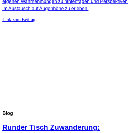
eigenen Wahrnehmungen zu hinterfragen und Perspektiven
im Austausch auf Augenhöhe zu erleben.
Link zum Beitrag
Blog
Runder Tisch Zuwanderung: