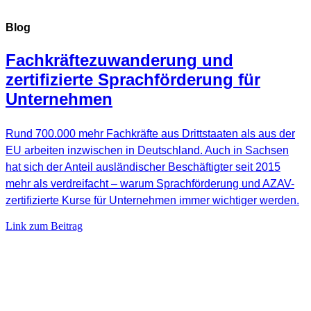
Blog
Fachkräftezuwanderung und
zertifizierte Sprachförderung für
Unternehmen
Rund 700.000 mehr Fachkräfte aus Drittstaaten als aus der
EU arbeiten inzwischen in Deutschland. Auch in Sachsen
hat sich der Anteil ausländischer Beschäftigter seit 2015
mehr als verdreifacht – warum Sprachförderung und AZAV-
zertifizierte Kurse für Unternehmen immer wichtiger werden.
Link zum Beitrag