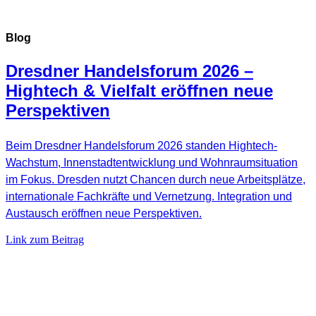
Blog
Dresdner Handelsforum 2026 –
Hightech & Vielfalt eröffnen neue
Perspektiven
Beim Dresdner Handelsforum 2026 standen Hightech-
Wachstum, Innenstadtentwicklung und Wohnraumsituation
im Fokus. Dresden nutzt Chancen durch neue Arbeitsplätze,
internationale Fachkräfte und Vernetzung. Integration und
Austausch eröffnen neue Perspektiven.
Link zum Beitrag