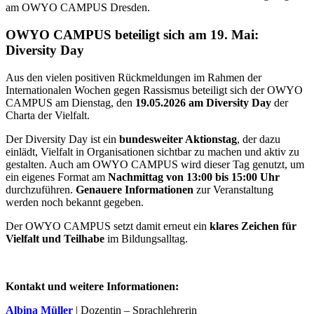
OWYO CAMPUS beteiligt sich am 19. Mai:
Diversity Day
Aus den vielen positiven Rückmeldungen im Rahmen der
Internationalen Wochen gegen Rassismus beteiligt sich der OWYO
CAMPUS am Dienstag, den
19.05.2026 am Diversity Day
der
Charta der Vielfalt.
Der Diversity Day ist ein
bundesweiter Aktionstag
, der dazu
einlädt, Vielfalt in Organisationen sichtbar zu machen und aktiv zu
gestalten. Auch am OWYO CAMPUS wird dieser Tag genutzt, um
ein eigenes Format am
Nachmittag von 13:00 bis 15:00 Uhr
durchzuführen.
Genauere Informationen
zur Veranstaltung
werden noch bekannt gegeben.
Der OWYO CAMPUS setzt damit erneut ein
klares Zeichen für
Vielfalt und Teilhabe
im Bildungsalltag.
Kontakt und weitere Informationen:
Albina Müller
| Dozentin – Sprachlehrerin