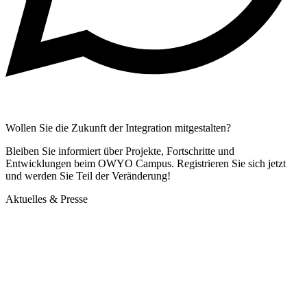
Wollen Sie die Zukunft der Integration mitgestalten?
Bleiben Sie informiert über Projekte, Fortschritte und
Entwicklungen beim OWYO Campus. Registrieren Sie sich jetzt
und werden Sie Teil der Veränderung!
Aktuelles & Presse