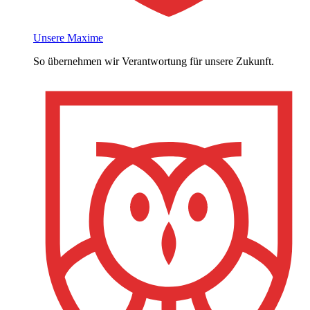
Unsere Maxime
So übernehmen wir Verantwortung für unsere Zukunft.