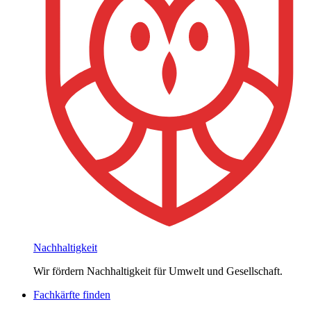
Nachhaltigkeit
Wir fördern Nachhaltigkeit für Umwelt und Gesellschaft.
Fachkärfte finden