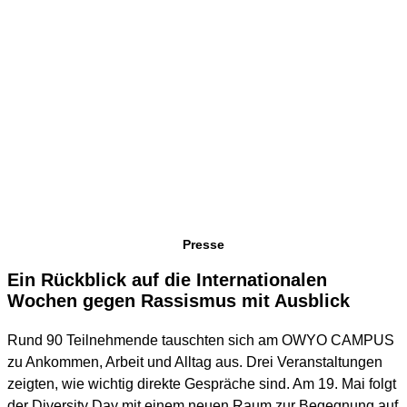
Presse
Ein Rückblick auf die Internationalen
Wochen gegen Rassismus mit Ausblick
Rund 90 Teilnehmende tauschten sich am OWYO CAMPUS
zu Ankommen, Arbeit und Alltag aus. Drei Veranstaltungen
zeigten, wie wichtig direkte Gespräche sind. Am 19. Mai folgt
der Diversity Day mit einem neuen Raum zur Begegnung auf