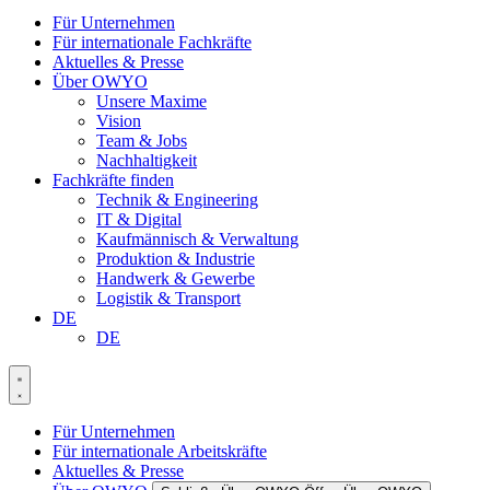
Für Unternehmen
Für internationale Fachkräfte
Aktuelles & Presse
Über OWYO
Unsere Maxime
Vision
Team & Jobs
Nachhaltigkeit
Fachkräfte finden
Technik & Engineering
IT & Digital
Kaufmännisch & Verwaltung
Produktion & Industrie
Handwerk & Gewerbe
Logistik & Transport
DE
DE
Für Unternehmen
Für internationale Arbeitskräfte
Aktuelles & Presse