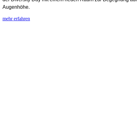
Augenhöhe.
mehr erfahren