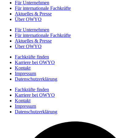
Für Unternehmen
Für internationale Fachkräfte
Aktuelles & Presse
Über OWYO
Für Unternehmen
Für internationale Fachkräfte
Aktuelles & Presse
Über OWYO
Fachkräfte finden
Karriere bei OWYO
Kontakt
Impressum
Datenschutzerklärung
Fachkräfte finden
Karriere bei OWYO
Kontakt
Impressum
Datenschutzerklärung