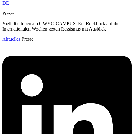
DE
Presse
Vielfalt erleben am OWYO CAMPUS: Ein Rückblick auf die
Internationalen Wochen gegen Rassismus mit Ausblick
Aktuelles
Presse