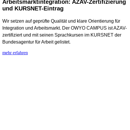
Arbeitsmarktintegration: AZAV-Zertifizierung
und KURSNET-Eintrag
Wir setzen auf geprüfte Qualität und klare Orientierung für
Integration und Arbeitsmarkt. Der OWYO CAMPUS ist AZAV-
zertifiziert und mit seinen Sprachkursen im KURSNET der
Bundesagentur für Arbeit gelistet.
mehr erfahren