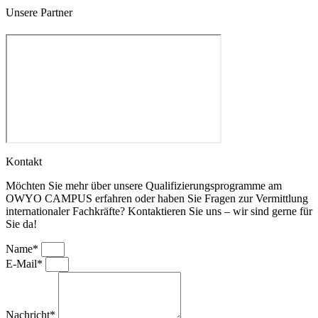
Unsere Partner
Kontakt
Möchten Sie mehr über unsere Qualifizierungsprogramme am
OWYO CAMPUS erfahren oder haben Sie Fragen zur Vermittlung
internationaler Fachkräfte? Kontaktieren Sie uns – wir sind gerne für
Sie da!
Name*
E-Mail*
Nachricht*