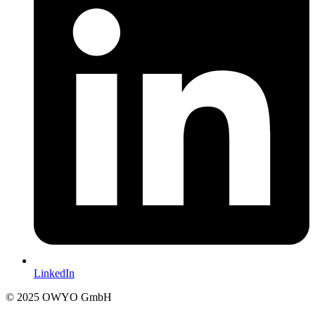
LinkedIn
© 2025 OWYO GmbH