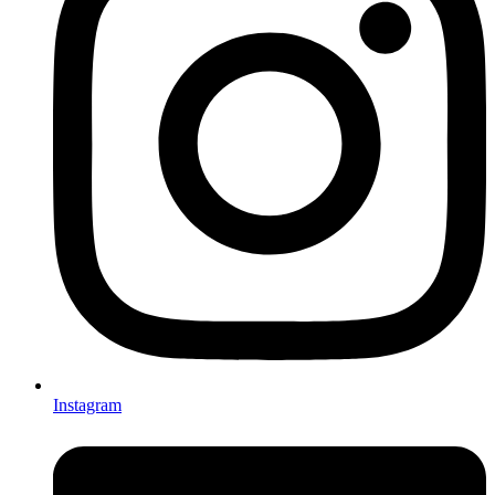
Instagram