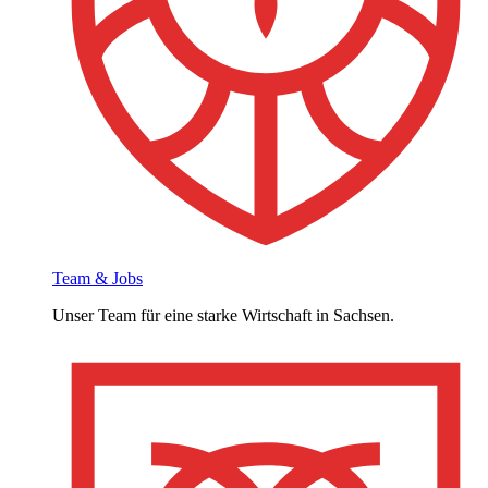
Team & Jobs
Unser Team für eine starke Wirtschaft in Sachsen.