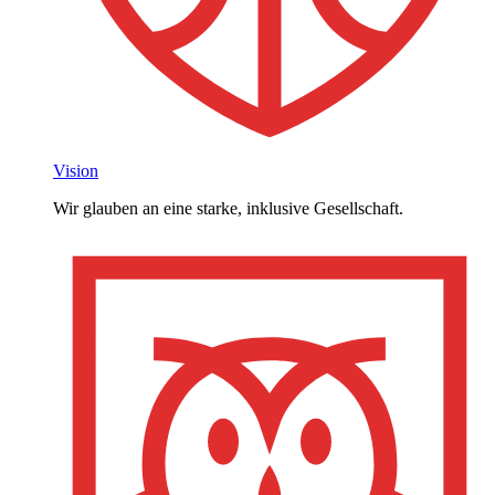
Vision
Wir glauben an eine starke, inklusive Gesellschaft.