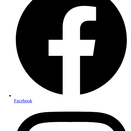
Facebook