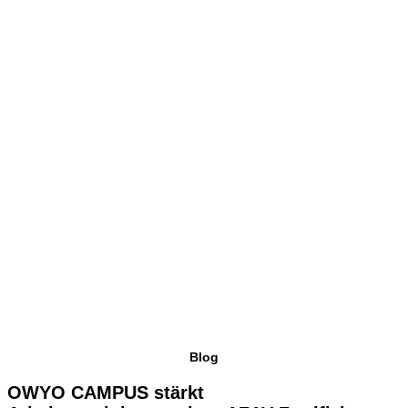
Blog
OWYO CAMPUS stärkt