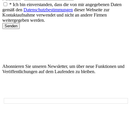
* Ich bin einverstanden, dass die von mir angegebenen Daten
gemäß den
Datenschutzbestimmungen
dieser Webseite zur
Kontaktaufnahme verwendet und nicht an andere Firmen
weitergegeben werden.
Senden
Abonnieren Sie unseren Newsletter, um über neue Funktionen und
Veröffentlichungen auf dem Laufenden zu bleiben.
Email*