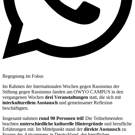
Begegnung im Fokus
Im Rahmen der Internationalen Wochen gegen Rassismus der
Stiftung gegen Rassismus fanden am OWYO CAMPUS in den
vergangenen Wochen
drei Veranstaltungen
statt, die sich mit
interkulturellem Austausch
und gemeinsamer Reflexion
beschäftigten.
Insgesamt nahmen
rund 90 Personen teil!
Die Teilnehmenden
brachten
unterschiedliche kulturelle Hintergründe
und berufliche
Erfahrungen mit. Im Mittelpunkt stand der
direkte Austausch
zu
Fragen des Ankommens in Deutschland, der beruflichen