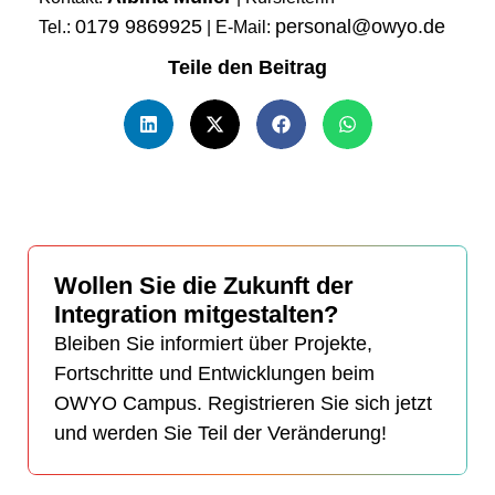
0179 9869925
personal@owyo.de
Tel.:
| E-Mail:
Teile den Beitrag
Wollen Sie die Zukunft der
Integration mitgestalten?
Bleiben Sie informiert über Projekte,
Fortschritte und Entwicklungen beim
OWYO Campus. Registrieren Sie sich jetzt
und werden Sie Teil der Veränderung!