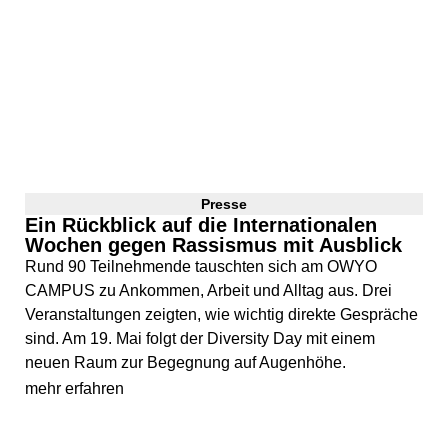
Presse
Ein Rückblick auf die Internationalen
Wochen gegen Rassismus mit Ausblick
Rund 90 Teilnehmende tauschten sich am OWYO
CAMPUS zu Ankommen, Arbeit und Alltag aus. Drei
Veranstaltungen zeigten, wie wichtig direkte Gespräche
sind. Am 19. Mai folgt der Diversity Day mit einem
neuen Raum zur Begegnung auf Augenhöhe.
mehr erfahren