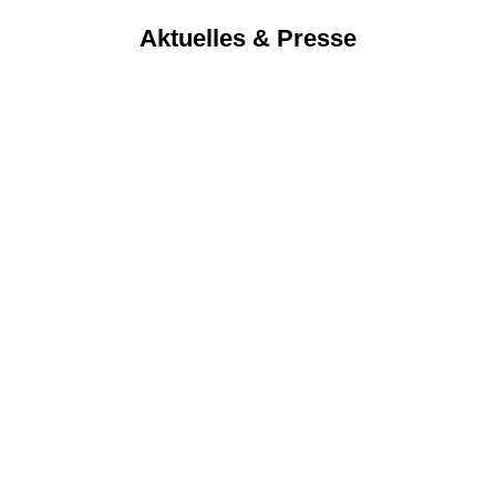
Aktuelles & Presse