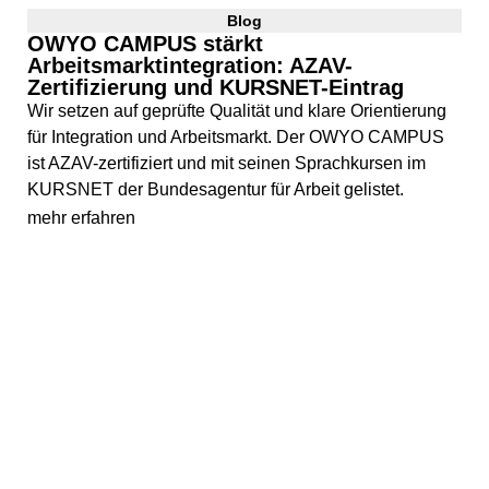
Blog
OWYO CAMPUS stärkt
Arbeitsmarktintegration: AZAV-
Zertifizierung und KURSNET-Eintrag
Wir setzen auf geprüfte Qualität und klare Orientierung
für Integration und Arbeitsmarkt. Der OWYO CAMPUS
ist AZAV-zertifiziert und mit seinen Sprachkursen im
KURSNET der Bundesagentur für Arbeit gelistet.
mehr erfahren