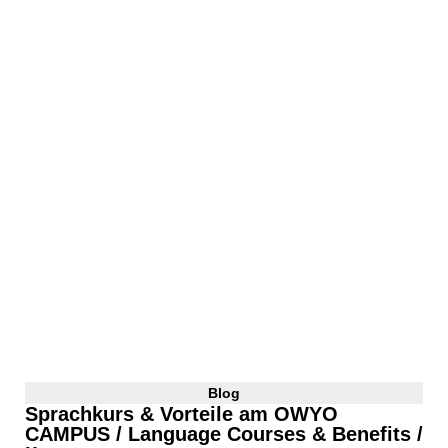
Blog
Sprachkurs & Vorteile am OWYO
CAMPUS / Language Courses & Benefits /