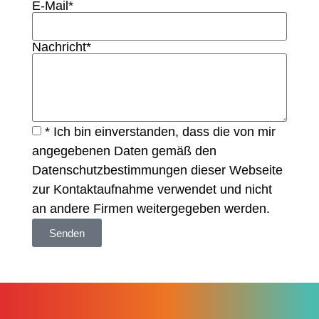
E-Mail*
Nachricht*
* Ich bin einverstanden, dass die von mir
angegebenen Daten gemäß den
Datenschutzbestimmungen
dieser Webseite
zur Kontaktaufnahme verwendet und nicht
an andere Firmen weitergegeben werden.
Senden