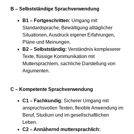
B – Selbstständige
Sprachverwendung
B1 – Fortgeschritten:
Umgang mit
Standardsprache, Bewältigung alltäglicher
Situationen, Ausdruck eigener Erfahrungen,
Pläne und Meinungen.
B2 – Selbstständig:
Verständnis komplexerer
Texte, flüssige Kommunikation mit
Muttersprachlern, sachliche Darstellung von
Argumenten.
C – Kompetente Sprachverwendung
C1 – Fachkundig:
Sicherer Umgang mit
anspruchsvollen Texten, flexible Anwendung im
Beruf, Studium und im gesellschaftlichen
Leben.
C2 – Annähernd muttersprachlich: