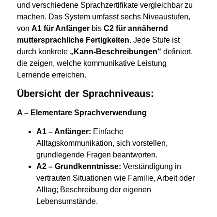
und verschiedene Sprachzertifikate vergleichbar zu
machen. Das System umfasst sechs Niveaustufen,
von
A1 für Anfänger
bis
C2 für annähernd
muttersprachliche Fertigkeiten.
Jede Stufe ist
durch konkrete
„Kann-Beschreibungen“
definiert,
die zeigen, welche kommunikative Leistung
Lernende erreichen.
Übersicht der Sprachniveaus:
A – Elementare Sprachverwendung
A1 – Anfänger:
Einfache
Alltagskommunikation, sich vorstellen,
grundlegende Fragen beantworten.
A2 – Grundkenntnisse:
Verständigung in
vertrauten Situationen wie Familie, Arbeit oder
Alltag; Beschreibung der eigenen
Lebensumstände.