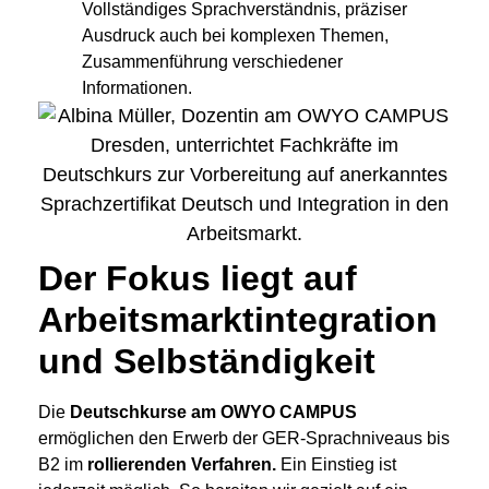
Vollständiges Sprachverständnis, präziser
Ausdruck auch bei komplexen Themen,
Zusammenführung verschiedener
Informationen.
Der Fokus liegt auf
Arbeitsmarktintegration
und Selbständigkeit
Die
Deutschkurse am OWYO CAMPUS
ermöglichen den Erwerb der GER-Sprachniveaus bis
B2 im
rollierenden Verfahren.
Ein Einstieg ist