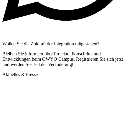
Wollen Sie die Zukunft der Integration mitgestalten?
Bleiben Sie informiert über Projekte, Fortschritte und
Entwicklungen beim OWYO Campus. Registrieren Sie sich jetzt
und werden Sie Teil der Veränderung!
Aktuelles & Presse