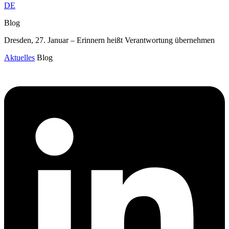
DE
Blog
Dresden, 27. Januar – Erinnern heißt Verantwortung übernehmen
Aktuelles
Blog