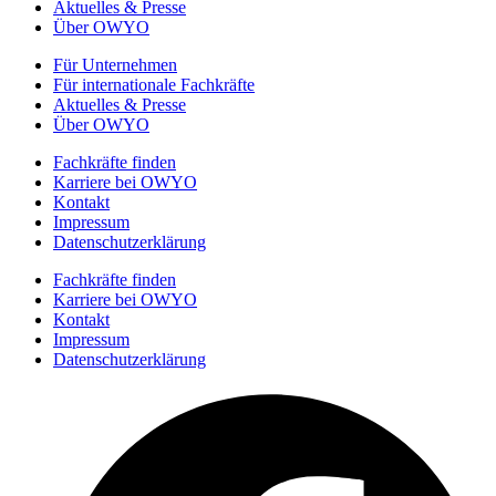
Aktuelles & Presse
Über OWYO
Für Unternehmen
Für internationale Fachkräfte
Aktuelles & Presse
Über OWYO
Fachkräfte finden
Karriere bei OWYO
Kontakt
Impressum
Datenschutzerklärung
Fachkräfte finden
Karriere bei OWYO
Kontakt
Impressum
Datenschutzerklärung