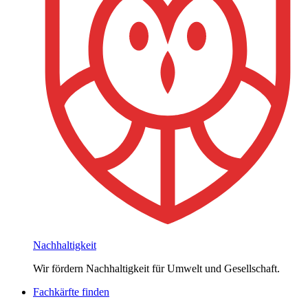
Nachhaltigkeit
Wir fördern Nachhaltigkeit für Umwelt und Gesellschaft.
Fachkärfte finden