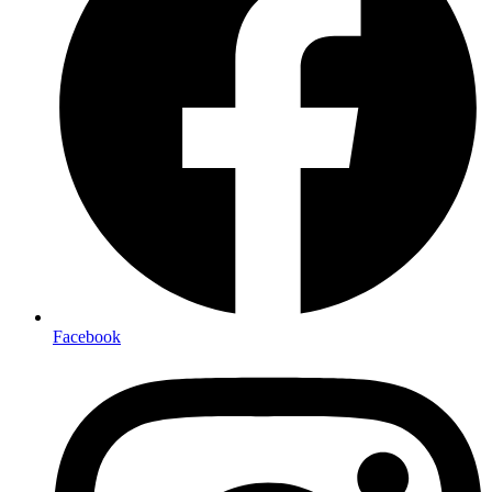
Facebook