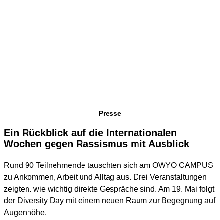
Presse
Ein Rückblick auf die Internationalen
Wochen gegen Rassismus mit Ausblick
Rund 90 Teilnehmende tauschten sich am OWYO CAMPUS
zu Ankommen, Arbeit und Alltag aus. Drei Veranstaltungen
zeigten, wie wichtig direkte Gespräche sind. Am 19. Mai folgt
der Diversity Day mit einem neuen Raum zur Begegnung auf
Augenhöhe.