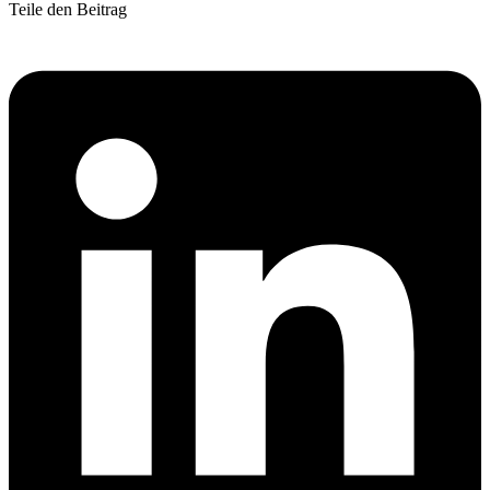
Teile den Beitrag