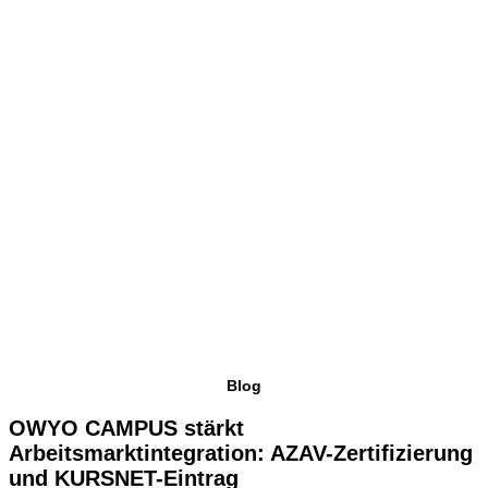
Blog
OWYO CAMPUS stärkt
Arbeitsmarktintegration: AZAV-Zertifizierung
und KURSNET-Eintrag