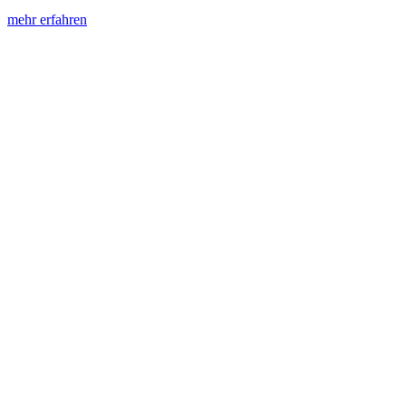
mehr erfahren