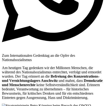
Zum Internationalen Gedenktag an die Opfer des
Nationalsozialismus
Am heutigen Tag gedenken wir der Millionen Menschen, die
während des Nationalsozialismus entrechtet, verfolgt und ermordet
wurden. Der Tag erinnert an die
Befreiung des Konzentrations-
und Vernichtungslagers Auschwitz
und mahnt, dass
Demokratie
und Menschenrechte
keine Selbstverständlichkeit sind. Erinnern
bedeutet, Verantwortung zu übernehmen – für historisches
Bewusstsein, für kritisches Denken und für ein entschiedenes
Eintreten gegen Ausgrenzung, Hass und Diskriminierung.