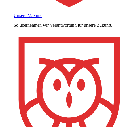
Unsere Maxime
So übernehmen wir Verantwortung für unsere Zukunft.