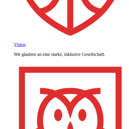
Vision
Wir glauben an eine starke, inklusive Gesellschaft.