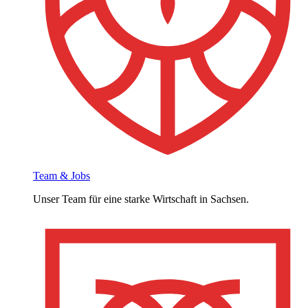
Team & Jobs
Unser Team für eine starke Wirtschaft in Sachsen.