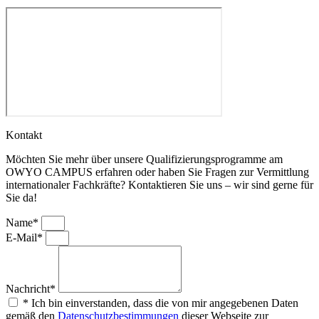
Kontakt
Möchten Sie mehr über unsere Qualifizierungsprogramme am
OWYO CAMPUS erfahren oder haben Sie Fragen zur Vermittlung
internationaler Fachkräfte? Kontaktieren Sie uns – wir sind gerne für
Sie da!
Name*
E-Mail*
Nachricht*
* Ich bin einverstanden, dass die von mir angegebenen Daten
gemäß den
Datenschutzbestimmungen
dieser Webseite zur