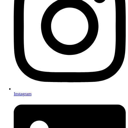
Instagram