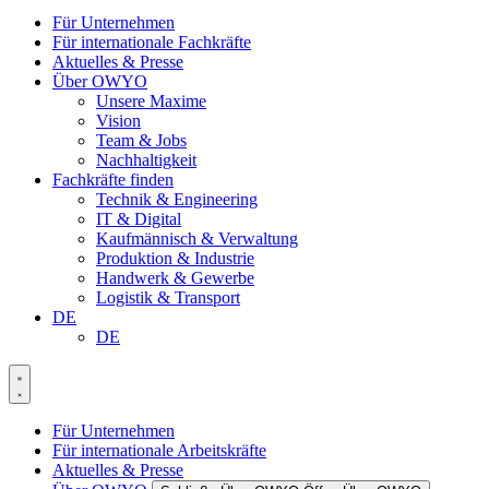
Für Unternehmen
Für internationale Fachkräfte
Aktuelles & Presse
Über OWYO
Unsere Maxime
Vision
Team & Jobs
Nachhaltigkeit
Fachkräfte finden
Technik & Engineering
IT & Digital
Kaufmännisch & Verwaltung
Produktion & Industrie
Handwerk & Gewerbe
Logistik & Transport
DE
DE
Für Unternehmen
Für internationale Arbeitskräfte
Aktuelles & Presse