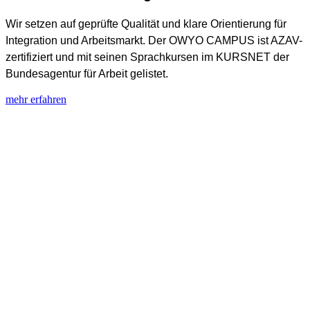
Wir setzen auf geprüfte Qualität und klare Orientierung für
Integration und Arbeitsmarkt. Der OWYO CAMPUS ist AZAV-
zertifiziert und mit seinen Sprachkursen im KURSNET der
Bundesagentur für Arbeit gelistet.
mehr erfahren