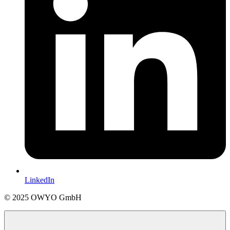
LinkedIn
© 2025 OWYO GmbH