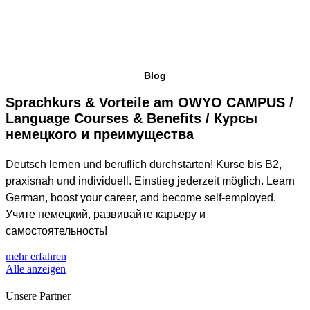
Blog
Sprachkurs & Vorteile am OWYO CAMPUS /
Language Courses & Benefits / Курсы
немецкого и преимущества
Deutsch lernen und beruflich durchstarten! Kurse bis B2,
praxisnah und individuell. Einstieg jederzeit möglich. Learn
German, boost your career, and become self-employed.
Учите немецкий, развивайте карьеру и
самостоятельность!
mehr erfahren
Alle anzeigen
Unsere Partner