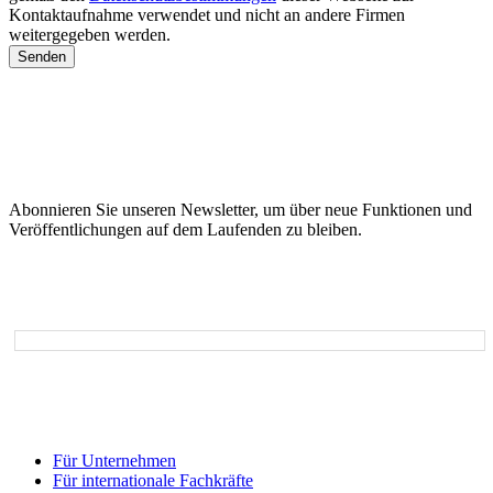
Kontaktaufnahme verwendet und nicht an andere Firmen
weitergegeben werden.
Senden
Abonnieren Sie unseren Newsletter, um über neue Funktionen und
Veröffentlichungen auf dem Laufenden zu bleiben.
Email*
Für Unternehmen
Für internationale Fachkräfte