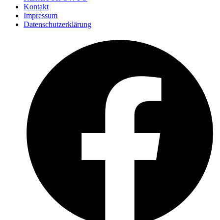
Kontakt
Impressum
Datenschutzerklärung