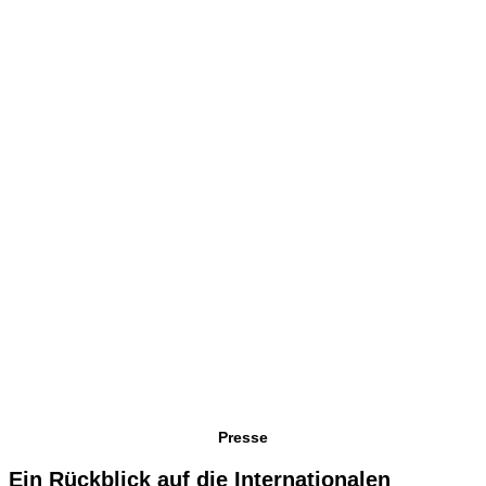
Presse
Ein Rückblick auf die Internationalen