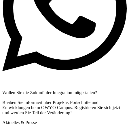
Wollen Sie die Zukunft der Integration mitgestalten?
Bleiben Sie informiert über Projekte, Fortschritte und
Entwicklungen beim OWYO Campus. Registrieren Sie sich jetzt
und werden Sie Teil der Veränderung!
Aktuelles & Presse