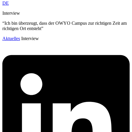
DE
Interview
“Ich bin überzeugt, dass der OWYO Campus zur richtigen Zeit am
richtigen Ort entsteht”
Aktuelles
Interview