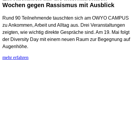
Wochen gegen Rassismus mit Ausblick
Rund 90 Teilnehmende tauschten sich am OWYO CAMPUS
zu Ankommen, Arbeit und Alltag aus. Drei Veranstaltungen
zeigten, wie wichtig direkte Gespräche sind. Am 19. Mai folgt
der Diversity Day mit einem neuen Raum zur Begegnung auf
Augenhöhe.
mehr erfahren