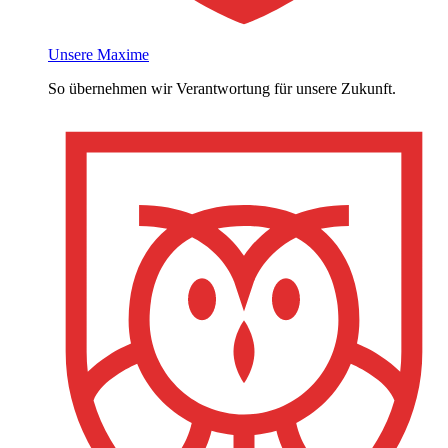
Unsere Maxime
So übernehmen wir Verantwortung für unsere Zukunft.