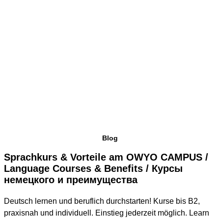
Blog
Sprachkurs & Vorteile am OWYO CAMPUS /
Language Courses & Benefits / Курсы
немецкого и преимущества
Deutsch lernen und beruflich durchstarten! Kurse bis B2,
praxisnah und individuell. Einstieg jederzeit möglich. Learn