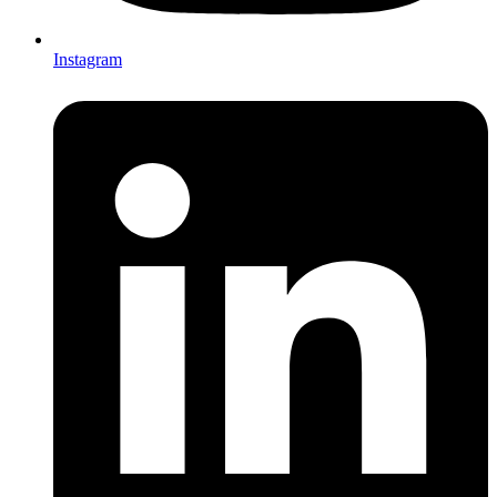
Instagram