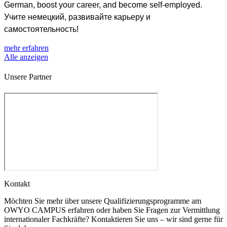
German, boost your career, and become self-employed.
Учите немецкий, развивайте карьеру и
самостоятельность!
mehr erfahren
Alle anzeigen
Unsere Partner
Kontakt
Möchten Sie mehr über unsere Qualifizierungsprogramme am
OWYO CAMPUS erfahren oder haben Sie Fragen zur Vermittlung
internationaler Fachkräfte? Kontaktieren Sie uns – wir sind gerne für