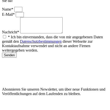
Sie da!
Name*
E-Mail*
Nachricht*
* Ich bin einverstanden, dass die von mir angegebenen Daten
gemäß den
Datenschutzbestimmungen
dieser Webseite zur
Kontaktaufnahme verwendet und nicht an andere Firmen
weitergegeben werden.
Senden
Abonnieren Sie unseren Newsletter, um über neue Funktionen und
Veröffentlichungen auf dem Laufenden zu bleiben.