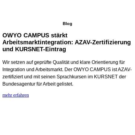
Blog
OWYO CAMPUS stärkt
Arbeitsmarktintegration: AZAV-Zertifizierung
und KURSNET-Eintrag
Wir setzen auf geprüfte Qualität und klare Orientierung für
Integration und Arbeitsmarkt. Der OWYO CAMPUS ist AZAV-
zertifiziert und mit seinen Sprachkursen im KURSNET der
Bundesagentur für Arbeit gelistet.
mehr erfahren