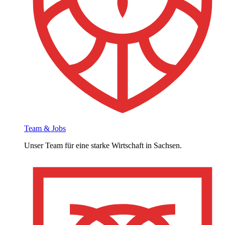
Team & Jobs
Unser Team für eine starke Wirtschaft in Sachsen.