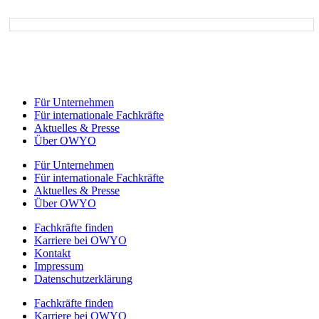
Email*
Für Unternehmen
Für internationale Fachkräfte
Aktuelles & Presse
Über OWYO
Für Unternehmen
Für internationale Fachkräfte
Aktuelles & Presse
Über OWYO
Fachkräfte finden
Karriere bei OWYO
Kontakt
Impressum
Datenschutzerklärung
Fachkräfte finden
Karriere bei OWYO