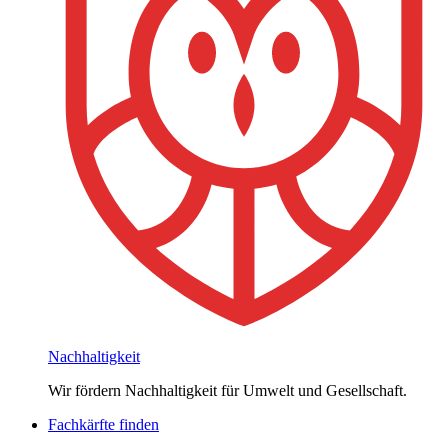
Nachhaltigkeit
Wir fördern Nachhaltigkeit für Umwelt und Gesellschaft.
Fachkärfte finden