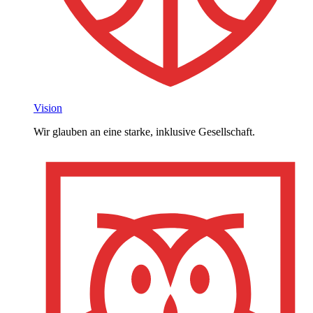
Vision
Wir glauben an eine starke, inklusive Gesellschaft.