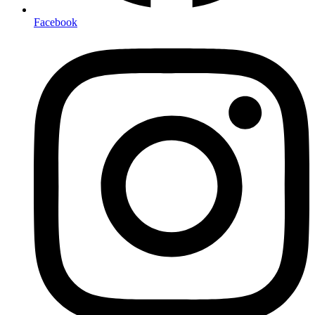
Facebook