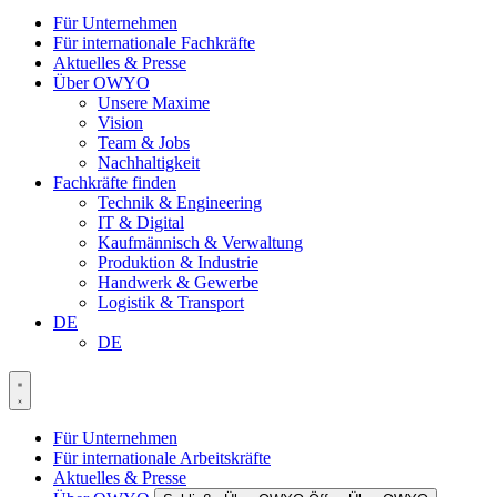
Für Unternehmen
Für internationale Fachkräfte
Aktuelles & Presse
Über OWYO
Unsere Maxime
Vision
Team & Jobs
Nachhaltigkeit
Fachkräfte finden
Technik & Engineering
IT & Digital
Kaufmännisch & Verwaltung
Produktion & Industrie
Handwerk & Gewerbe
Logistik & Transport
DE
DE
Für Unternehmen
Für internationale Arbeitskräfte
Aktuelles & Presse