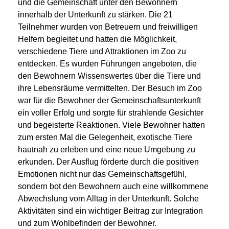
und die Gemeinschaft unter den Bewohnern
innerhalb der Unterkunft zu stärken. Die 21
Teilnehmer wurden von Betreuern und freiwilligen
Helfern begleitet und hatten die Möglichkeit,
verschiedene Tiere und Attraktionen im Zoo zu
entdecken. Es wurden Führungen angeboten, die
den Bewohnern Wissenswertes über die Tiere und
ihre Lebensräume vermittelten. Der Besuch im Zoo
war für die Bewohner der Gemeinschaftsunterkunft
ein voller Erfolg und sorgte für strahlende Gesichter
und begeisterte Reaktionen. Viele Bewohner hatten
zum ersten Mal die Gelegenheit, exotische Tiere
hautnah zu erleben und eine neue Umgebung zu
erkunden. Der Ausflug förderte durch die positiven
Emotionen nicht nur das Gemeinschaftsgefühl,
sondern bot den Bewohnern auch eine willkommene
Abwechslung vom Alltag in der Unterkunft. Solche
Aktivitäten sind ein wichtiger Beitrag zur Integration
und zum Wohlbefinden der Bewohner.