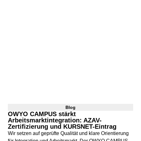
Blog
OWYO CAMPUS stärkt
Arbeitsmarktintegration: AZAV-
Zertifizierung und KURSNET-Eintrag
Wir setzen auf geprüfte Qualität und klare Orientierung
für Integration und Arbeitsmarkt. Der OWYO CAMPUS