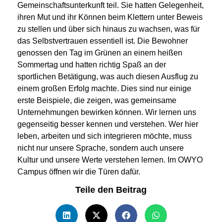
Gemeinschaftsunterkunft teil. Sie hatten Gelegenheit,
ihren Mut und ihr Können beim Klettern unter Beweis
zu stellen und über sich hinaus zu wachsen, was für
das Selbstvertrauen essentiell ist. Die Bewohner
genossen den Tag im Grünen an einem heißen
Sommertag und hatten richtig Spaß an der
sportlichen Betätigung, was auch diesen Ausflug zu
einem großen Erfolg machte. Dies sind nur einige
erste Beispiele, die zeigen, was gemeinsame
Unternehmungen bewirken können. Wir lernen uns
gegenseitig besser kennen und verstehen. Wer hier
leben, arbeiten und sich integrieren möchte, muss
nicht nur unsere Sprache, sondern auch unsere
Kultur und unsere Werte verstehen lernen. Im OWYO
Campus öffnen wir die Türen dafür.
Teile den Beitrag