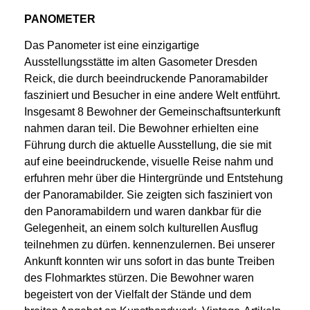
PANOMETER
Das Panometer ist eine einzigartige
Ausstellungsstätte im alten Gasometer Dresden
Reick, die durch beeindruckende Panoramabilder
fasziniert und Besucher in eine andere Welt entführt.
Insgesamt 8 Bewohner der Gemeinschaftsunterkunft
nahmen daran teil. Die Bewohner erhielten eine
Führung durch die aktuelle Ausstellung, die sie mit
auf eine beeindruckende, visuelle Reise nahm und
erfuhren mehr über die Hintergründe und Entstehung
der Panoramabilder. Sie zeigten sich fasziniert von
den Panoramabildern und waren dankbar für die
Gelegenheit, an einem solch kulturellen Ausflug
teilnehmen zu dürfen. kennenzulernen. Bei unserer
Ankunft konnten wir uns sofort in das bunte Treiben
des Flohmarktes stürzen. Die Bewohner waren
begeistert von der Vielfalt der Stände und dem