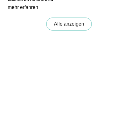
mehr erfahren
Alle anzeigen
Kontakt
Möchten