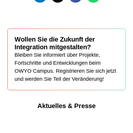
Wollen Sie die Zukunft der
Integration mitgestalten?
Bleiben Sie informiert über Projekte,
Fortschritte und Entwicklungen beim
OWYO Campus. Registrieren Sie sich jetzt
und werden Sie Teil der Veränderung!
Aktuelles & Presse