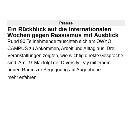
Presse
Ein Rückblick auf die Internationalen
Wochen gegen Rassismus mit Ausblick
Rund 90 Teilnehmende tauschten sich am OWYO
CAMPUS zu Ankommen, Arbeit und Alltag aus. Drei
Veranstaltungen zeigten, wie wichtig direkte Gespräche
sind. Am 19. Mai folgt der Diversity Day mit einem
neuen Raum zur Begegnung auf Augenhöhe.
mehr erfahren