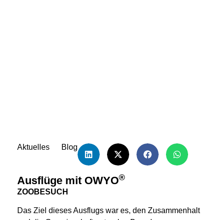
Gemeinschaftsunterkunft
Aktuelles
Blog
®
Ausflüge mit OWYO
ZOOBESUCH
Das Ziel dieses Ausflugs war es, den Zusammenhalt