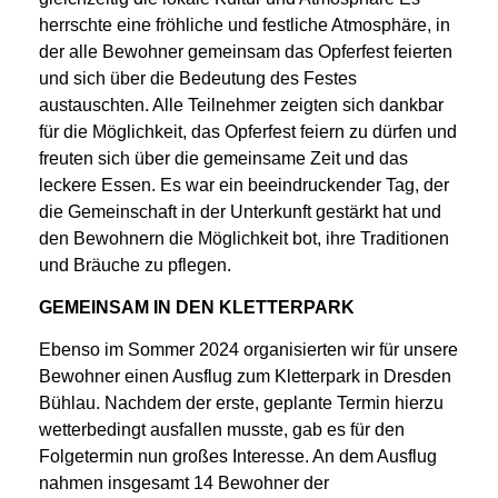
herrschte eine fröhliche und festliche Atmosphäre, in
der alle Bewohner gemeinsam das Opferfest feierten
und sich über die Bedeutung des Festes
austauschten. Alle Teilnehmer zeigten sich dankbar
für die Möglichkeit, das Opferfest feiern zu dürfen und
freuten sich über die gemeinsame Zeit und das
leckere Essen. Es war ein beeindruckender Tag, der
die Gemeinschaft in der Unterkunft gestärkt hat und
den Bewohnern die Möglichkeit bot, ihre Traditionen
und Bräuche zu pflegen.
GEMEINSAM IN DEN KLETTERPARK
Ebenso im Sommer 2024 organisierten wir für unsere
Bewohner einen Ausflug zum Kletterpark in Dresden
Bühlau. Nachdem der erste, geplante Termin hierzu
wetterbedingt ausfallen musste, gab es für den
Folgetermin nun großes Interesse. An dem Ausflug
nahmen insgesamt 14 Bewohner der