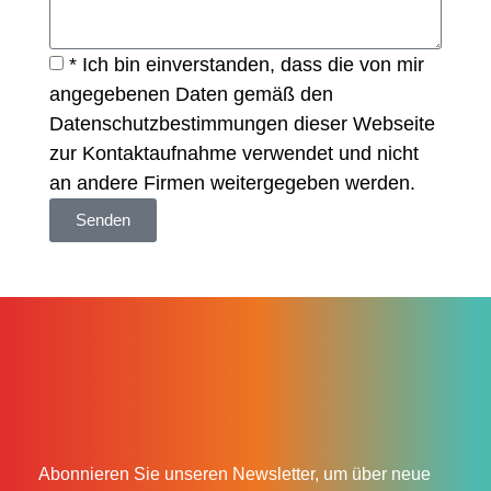
* Ich bin einverstanden, dass die von mir
angegebenen Daten gemäß den
Datenschutzbestimmungen
dieser Webseite
zur Kontaktaufnahme verwendet und nicht
an andere Firmen weitergegeben werden.
Senden
Abonnieren Sie unseren Newsletter, um über neue