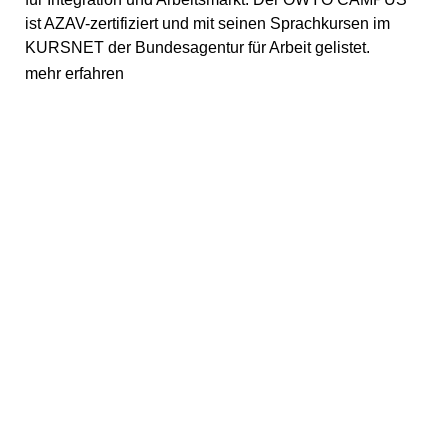
ist AZAV-zertifiziert und mit seinen Sprachkursen im
KURSNET der Bundesagentur für Arbeit gelistet.
mehr erfahren