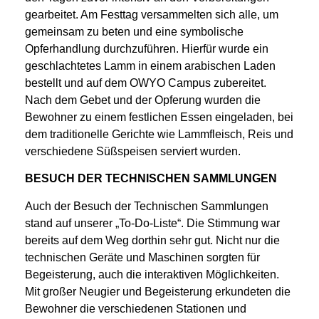
gearbeitet. Am Festtag versammelten sich alle, um
gemeinsam zu beten und eine symbolische
Opferhandlung durchzuführen. Hierfür wurde ein
geschlachtetes Lamm in einem arabischen Laden
bestellt und auf dem OWYO Campus zubereitet.
Nach dem Gebet und der Opferung wurden die
Bewohner zu einem festlichen Essen eingeladen, bei
dem traditionelle Gerichte wie Lammfleisch, Reis und
verschiedene Süßspeisen serviert wurden.
BESUCH DER TECHNISCHEN SAMMLUNGEN
Auch der Besuch der Technischen Sammlungen
stand auf unserer „To-Do-Liste“. Die Stimmung war
bereits auf dem Weg dorthin sehr gut. Nicht nur die
technischen Geräte und Maschinen sorgten für
Begeisterung, auch die interaktiven Möglichkeiten.
Mit großer Neugier und Begeisterung erkundeten die
Bewohner die verschiedenen Stationen und